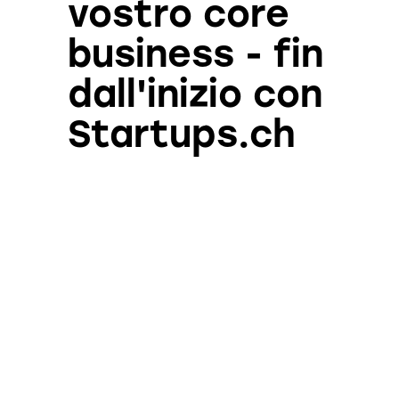
vostro core
business - fin
dall'inizio con
Startups.ch