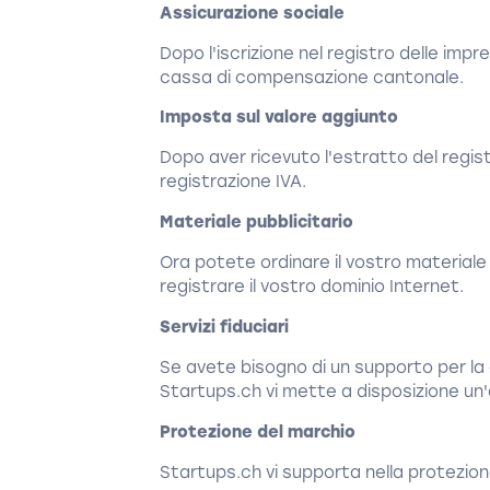
Assicurazione sociale
Dopo l'iscrizione nel registro delle impr
cassa di compensazione cantonale.
Imposta sul valore aggiunto
Dopo aver ricevuto l'estratto del regis
registrazione IVA.
Materiale pubblicitario
Ora potete ordinare il vostro materiale pu
registrare il vostro dominio Internet.
Servizi fiduciari
Se avete bisogno di un supporto per la c
Startups.ch vi mette a disposizione un'a
Protezione del marchio
Startups.ch vi supporta nella protezion