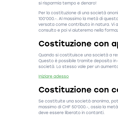
si risparmia tempo e denaro!
Per la costituzione di una società anon
100'000.-. Al massimo la metà di quest
versata come contributo in natura. Vi
consulto e poi vi aiuteremo nella forma
Costituzione con a
Quando si costituisce una società a re
Questo è possibile tramite deposito in 
società. Lo stesso vale per un aumento
Iniziare adesso
Costituzione con c
Se costituite una società anonima, pot
massimo di CHF 50'000.-, ossia la metà 
deve essere liberato in contanti.