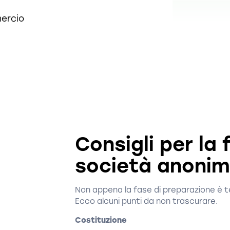
mercio
Consigli per la
società anoni
Non appena la fase di preparazione è t
Ecco alcuni punti da non trascurare.
Costituzione