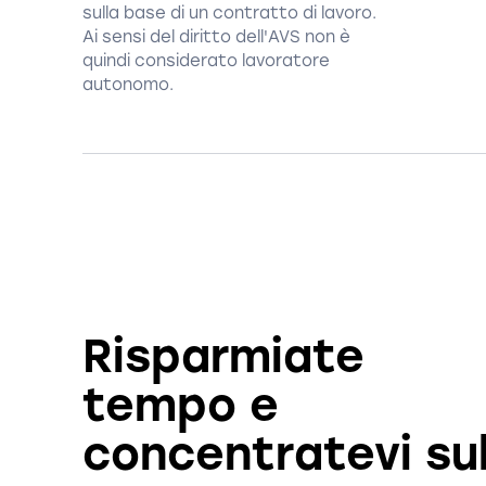
sulla base di un contratto di lavoro.
Ai sensi del diritto dell'AVS non è
quindi considerato lavoratore
autonomo.
Risparmiate
tempo e
concentratevi su