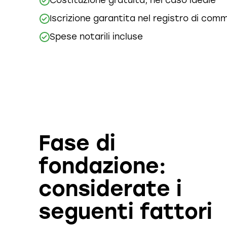
Iscrizione garantita nel registro di com
Spese notarili incluse
Fase di
fondazione:
considerate i
seguenti fattori