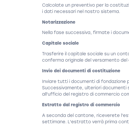
Calcolate un preventivo per la costituz
i dati necessari nel nostro sistema.
Notarizzazione
Nella fase successiva, firmate i docume
Capitale sociale
Trasferire il capitale sociale su un con
conferma originale del versamento del 
Invio dei documenti di costituzione
Inviare tutti i documenti di fondazion
Successivamente, ulteriori documenti s
all'ufficio del registro di commercio c
Estratto dal registro di commercio
A seconda del cantone, riceverete l'es
settimane. L'estratto verrà prima cont