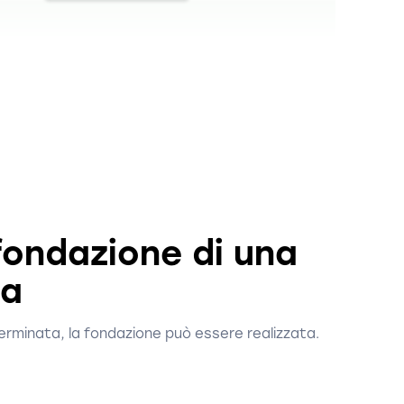
 fondazione di una
ma
erminata, la fondazione può essere realizzata.